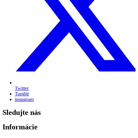
Twitter
Tumblr
instagram
Sledujte nás
Informácie